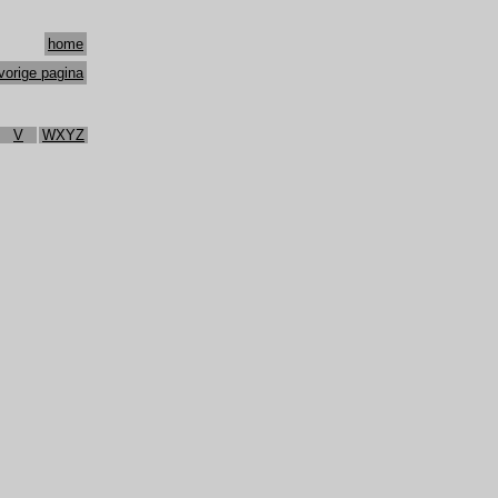
home
vorige pagina
V
WXYZ