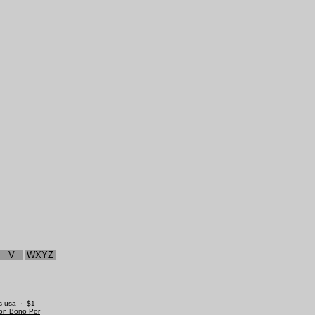
V
WXYZ
s usa
·
$1
on Bono Por