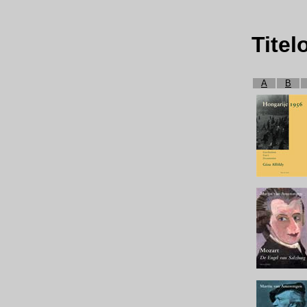
Titel
A
B