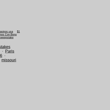
casinos usa
·
$1
nos Con Bono
 sweepstake
stakes
·
Paris
26
·
·
missouri