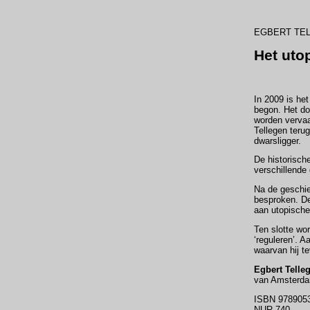
EGBERT TE
Het uto
In 2009 is he
begon. Het do
worden vervaa
Tellegen terug
dwarsligger.
De historisch
verschillende
Na de geschie
besproken. De
aan utopische 
Ten slotte wor
‘reguleren’. 
waarvan hij t
Egbert Telle
van Amsterdam
ISBN 978905
NUR 740