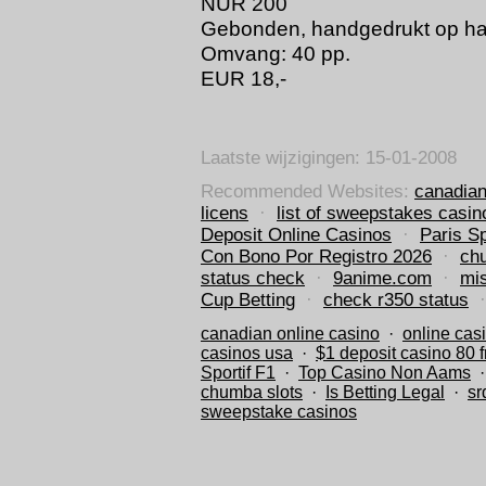
NUR 200
Gebonden, handgedrukt op ha
Omvang: 40 pp.
EUR 18,-
Laatste wijzigingen:
15-01-2008
Recommended Websites:
canadian
licens
·
list of sweepstakes casin
Deposit Online Casinos
·
Paris Sp
Con Bono Por Registro 2026
·
ch
status check
·
9anime.com
·
mi
Cup Betting
·
check r350 status
canadian online casino
·
online cas
casinos usa
·
$1 deposit casino 80 f
Sportif F1
·
Top Casino Non Aams
chumba slots
·
Is Betting Legal
·
sr
sweepstake casinos