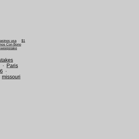
casinos usa
·
$1
nos Con Bono
 sweepstake
stakes
·
Paris
26
·
·
missouri