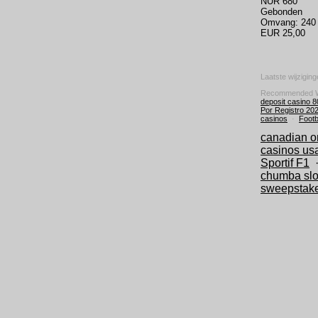
NUR 680
Gebonden
Omvang: 240 
EUR 25,00
Laatste wijzigin
Recommended W
deposit casino 8
Por Registro 20
casinos
·
Footb
canadian o
casinos us
Sportif F1
chumba slo
sweepstake