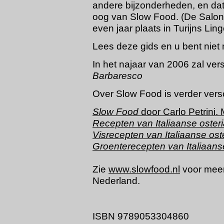
andere bijzonderheden, en da
oog van Slow Food. (De Salon
even jaar plaats in Turijns Ling
Lees deze gids en u bent niet m
In het najaar van 2006 zal ver
Barbaresco
Over Slow Food is verder ver
Slow Food
door Carlo Petrini. M
Recepten van Italiaanse osteri
Visrecepten van Italiaanse oste
Groenterecepten van Italiaanse
Zie
www.slowfood.nl
voor meer
Nederland.
ISBN 9789053304860