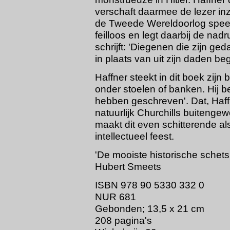
verschaft daarmee de lezer inz
de Tweede Wereldoorlog speelde
feilloos en legt daarbij de nadr
schrijft: 'Diegenen die zijn ge
in plaats van uit zijn daden be
Haffner steekt in dit boek zij
onder stoelen of banken. Hij be
hebben geschreven'. Dat, Haff
natuurlijk Churchills buiteng
maakt dit even schitterende al
intellectueel feest.
'De mooiste historische schets 
Hubert Smeets
ISBN 978 90 5330 332 0
NUR 681
Gebonden; 13,5 x 21 cm
208 pagina's