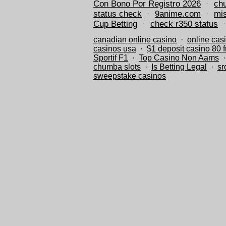
Con Bono Por Registro 2026
·
ch
status check
·
9anime.com
·
mi
Cup Betting
·
check r350 status
canadian online casino
·
online cas
casinos usa
·
$1 deposit casino 80 f
Sportif F1
·
Top Casino Non Aams
chumba slots
·
Is Betting Legal
·
sr
sweepstake casinos