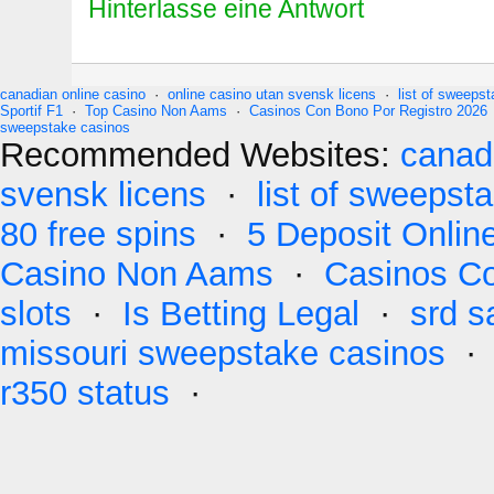
Hinterlasse eine Antwort
canadian online casino
·
online casino utan svensk licens
·
list of sweeps
Sportif F1
·
Top Casino Non Aams
·
Casinos Con Bono Por Registro 2026
sweepstake casinos
Recommended Websites:
canad
svensk licens
·
list of sweepst
80 free spins
·
5 Deposit Onlin
Casino Non Aams
·
Casinos Co
slots
·
Is Betting Legal
·
srd s
missouri sweepstake casinos
r350 status
·