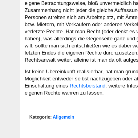
eigene Betrachtungsweise, bloß unvermeidlich ha
Zusammenhang nicht jeder die gleiche Auffassu
Personen streiten sich am Arbeitsplatz, mit Ämte
bzw. Mietern, mit Verkäufern oder anderen Verk
verletzte Rechte. Hat man Recht (oder denkt es
haben), was allerdings die Gegenseite ganz und 
will, sollte man sich entschließen wie es dabei w
letzten Endes die eigenen Rechte durchzusetzen. H
Rechtsanwalt weiter, alleine ist man da oft aufg
Ist keine Übereinkunft realisierbar, hat man grund
Möglichkeit entweder selbst nachzugeben oder a
Einschaltung eines
Rechtsbeistand
, weitere Info
eigenen Rechte wahren zu lassen.
Kategorie:
Allgemein